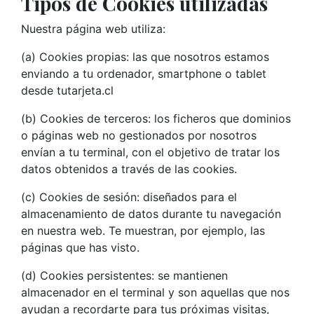
Tipos de Cookies utilizadas
Nuestra página web utiliza:
(a) Cookies propias: las que nosotros estamos
enviando a tu ordenador, smartphone o tablet
desde tutarjeta.cl
(b) Cookies de terceros: los ficheros que dominios
o páginas web no gestionados por nosotros
envían a tu terminal, con el objetivo de tratar los
datos obtenidos a través de las cookies.
(c) Cookies de sesión: diseñados para el
almacenamiento de datos durante tu navegación
en nuestra web. Te muestran, por ejemplo, las
páginas que has visto.
(d) Cookies persistentes: se mantienen
almacenador en el terminal y son aquellas que nos
ayudan a recordarte para tus próximas visitas,