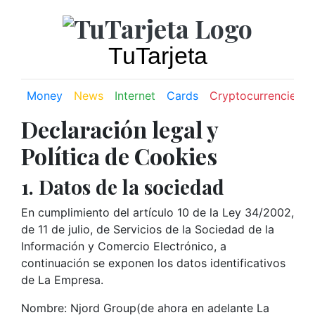
TuTarjeta
Money
News
Internet
Cards
Cryptocurrencies
Declaración legal y
Política de Cookies
1. Datos de la sociedad
En cumplimiento del artículo 10 de la Ley 34/2002,
de 11 de julio, de Servicios de la Sociedad de la
Información y Comercio Electrónico, a
continuación se exponen los datos identificativos
de La Empresa.
Nombre: Njord Group(de ahora en adelante La