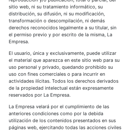
sitio web, ni su tratamiento informático, su
distribución, su difusión, ni su modificación,
transformación o descompilación, ni demás
derechos reconocidos legalmente a su titular, sin
el permiso previo y por escrito de la misma, La
Empresa.
El usuario, única y exclusivamente, puede utilizar
el material que aparezca en este sitio web para su
uso personal y privado, quedando prohibido su
uso con fines comerciales o para incurrir en
actividades ilícitas. Todos los derechos derivados
de la propiedad intelectual están expresamente
reservados por La Empresa.
La Empresa velará por el cumplimiento de las
anteriores condiciones como por la debida
utilización de los contenidos presentados en sus
páginas web, ejercitando todas las acciones civiles