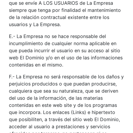
que se envíe A LOS USUARIOS de La Empresa
siempre que tenga por finalidad el mantenimiento
de la relación contractual existente entre los
usuarios y La Empresa.
E.- La Empresa no se hace responsable del
incumplimiento de cualquier norma aplicable en
que pueda incurrir el usuario en su acceso al sitio
web El Dominio y/o en el uso de las informaciones
contenidas en el mismo.
F.- La Empresa no será responsable de los daños y
perjuicios producidos o que puedan producirse,
cualquiera que sea su naturaleza, que se deriven
del uso de la información, de las materias
contenidas en este web site y de los programas
que incorpora. Los enlaces (Links) e hipertexto
que posibiliten, a través del sitio web El Dominio,
acceder al usuario a prestaciones y servicios