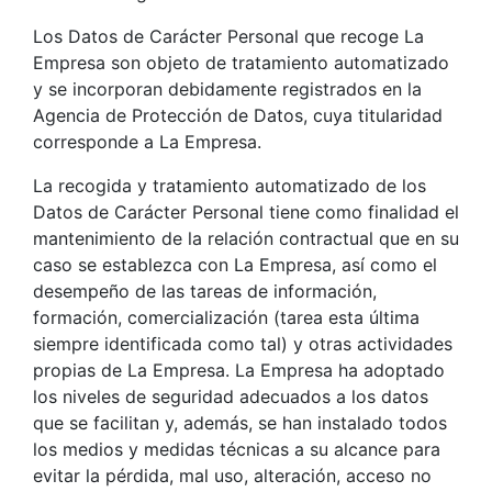
Los Datos de Carácter Personal que recoge La
Empresa son objeto de tratamiento automatizado
y se incorporan debidamente registrados en la
Agencia de Protección de Datos, cuya titularidad
corresponde a La Empresa.
La recogida y tratamiento automatizado de los
Datos de Carácter Personal tiene como finalidad el
mantenimiento de la relación contractual que en su
caso se establezca con La Empresa, así como el
desempeño de las tareas de información,
formación, comercialización (tarea esta última
siempre identificada como tal) y otras actividades
propias de La Empresa. La Empresa ha adoptado
los niveles de seguridad adecuados a los datos
que se facilitan y, además, se han instalado todos
los medios y medidas técnicas a su alcance para
evitar la pérdida, mal uso, alteración, acceso no