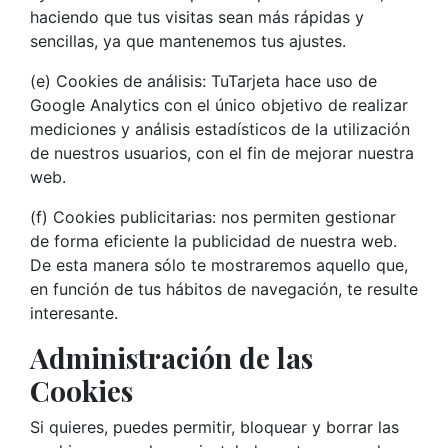
haciendo que tus visitas sean más rápidas y
sencillas, ya que mantenemos tus ajustes.
(e) Cookies de análisis: TuTarjeta hace uso de
Google Analytics con el único objetivo de realizar
mediciones y análisis estadísticos de la utilización
de nuestros usuarios, con el fin de mejorar nuestra
web.
(f) Cookies publicitarias: nos permiten gestionar
de forma eficiente la publicidad de nuestra web.
De esta manera sólo te mostraremos aquello que,
en función de tus hábitos de navegación, te resulte
interesante.
Administración de las
Cookies
Si quieres, puedes permitir, bloquear y borrar las