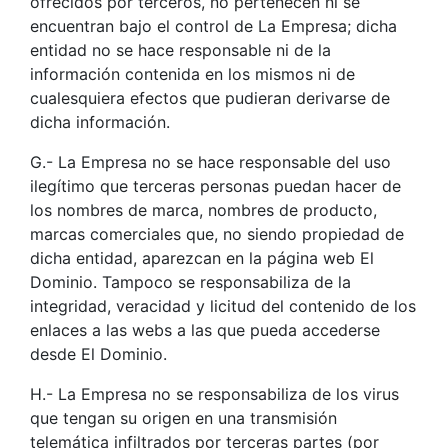
ofrecidos por terceros, no pertenecen ni se
encuentran bajo el control de La Empresa; dicha
entidad no se hace responsable ni de la
información contenida en los mismos ni de
cualesquiera efectos que pudieran derivarse de
dicha información.
G.- La Empresa no se hace responsable del uso
ilegítimo que terceras personas puedan hacer de
los nombres de marca, nombres de producto,
marcas comerciales que, no siendo propiedad de
dicha entidad, aparezcan en la página web El
Dominio. Tampoco se responsabiliza de la
integridad, veracidad y licitud del contenido de los
enlaces a las webs a las que pueda accederse
desde El Dominio.
H.- La Empresa no se responsabiliza de los virus
que tengan su origen en una transmisión
telemática infiltrados por terceras partes (por