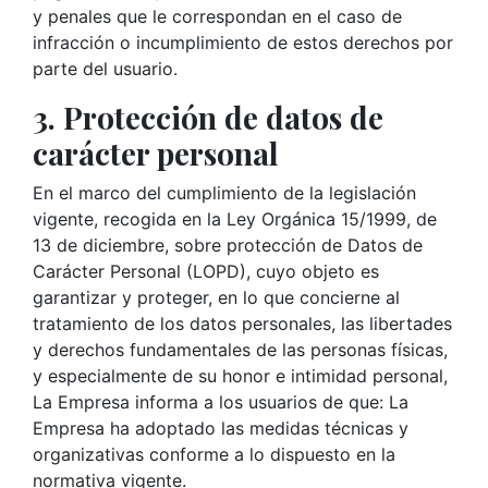
y penales que le correspondan en el caso de
infracción o incumplimiento de estos derechos por
parte del usuario.
3. Protección de datos de
carácter personal
En el marco del cumplimiento de la legislación
vigente, recogida en la Ley Orgánica 15/1999, de
13 de diciembre, sobre protección de Datos de
Carácter Personal (LOPD), cuyo objeto es
garantizar y proteger, en lo que concierne al
tratamiento de los datos personales, las libertades
y derechos fundamentales de las personas físicas,
y especialmente de su honor e intimidad personal,
La Empresa informa a los usuarios de que: La
Empresa ha adoptado las medidas técnicas y
organizativas conforme a lo dispuesto en la
normativa vigente.