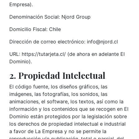
Empresa).
Denominación Social: Njord Group
Domicilio Fiscal: Chile
Dirección de correo electrónico:
info@njord.cl
URL: https://tutarjeta.cl/ (de ahora en adelante El
Dominio).
2. Propiedad Intelectual
El código fuente, los diseños gráficos, las
imágenes, las fotografías, los sonidos, las
animaciones, el software, los textos, así como la
información y los contenidos que se recogen en El
Dominio están protegidos por la legislación sobre
los derechos de propiedad intelectual e industrial
a favor de La Empresa y no se permite la
reproducción y/o publicación, total o parcial, del