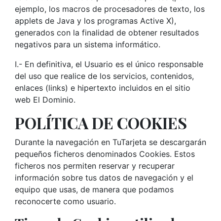
ejemplo, los macros de procesadores de texto, los
applets de Java y los programas Active X),
generados con la finalidad de obtener resultados
negativos para un sistema informático.
I.- En definitiva, el Usuario es el único responsable
del uso que realice de los servicios, contenidos,
enlaces (links) e hipertexto incluidos en el sitio
web El Dominio.
POLÍTICA DE COOKIES
Durante la navegación en TuTarjeta se descargarán
pequeños ficheros denominados Cookies. Estos
ficheros nos permiten reservar y recuperar
información sobre tus datos de navegación y el
equipo que usas, de manera que podamos
reconocerte como usuario.