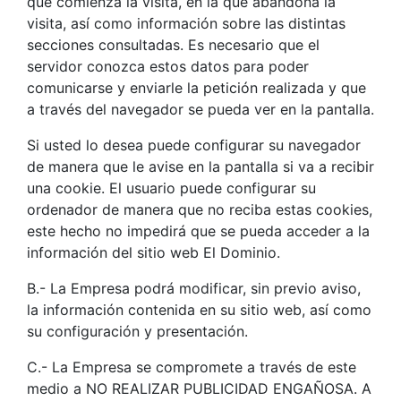
que comienza la visita, en la que abandona la
visita, así como información sobre las distintas
secciones consultadas. Es necesario que el
servidor conozca estos datos para poder
comunicarse y enviarle la petición realizada y que
a través del navegador se pueda ver en la pantalla.
Si usted lo desea puede configurar su navegador
de manera que le avise en la pantalla si va a recibir
una cookie. El usuario puede configurar su
ordenador de manera que no reciba estas cookies,
este hecho no impedirá que se pueda acceder a la
información del sitio web El Dominio.
B.- La Empresa podrá modificar, sin previo aviso,
la información contenida en su sitio web, así como
su configuración y presentación.
C.- La Empresa se compromete a través de este
medio a NO REALIZAR PUBLICIDAD ENGAÑOSA. A