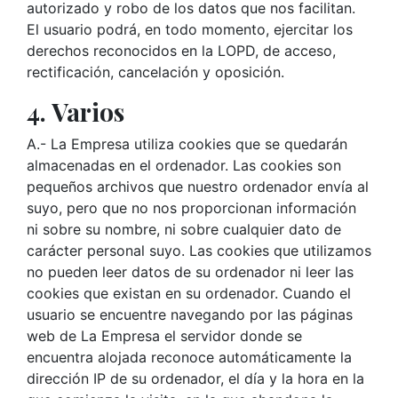
autorizado y robo de los datos que nos facilitan.
El usuario podrá, en todo momento, ejercitar los
derechos reconocidos en la LOPD, de acceso,
rectificación, cancelación y oposición.
4. Varios
A.- La Empresa utiliza cookies que se quedarán
almacenadas en el ordenador. Las cookies son
pequeños archivos que nuestro ordenador envía al
suyo, pero que no nos proporcionan información
ni sobre su nombre, ni sobre cualquier dato de
carácter personal suyo. Las cookies que utilizamos
no pueden leer datos de su ordenador ni leer las
cookies que existan en su ordenador. Cuando el
usuario se encuentre navegando por las páginas
web de La Empresa el servidor donde se
encuentra alojada reconoce automáticamente la
dirección IP de su ordenador, el día y la hora en la