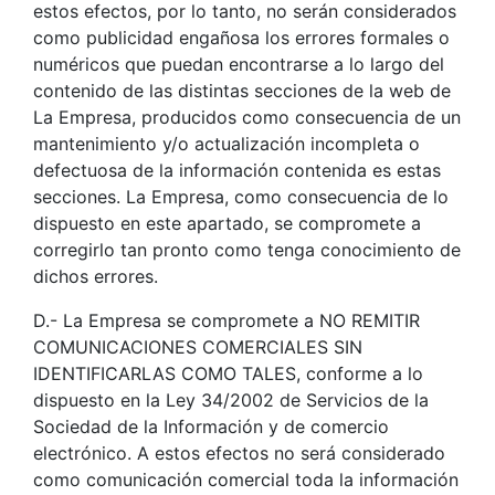
estos efectos, por lo tanto, no serán considerados
como publicidad engañosa los errores formales o
numéricos que puedan encontrarse a lo largo del
contenido de las distintas secciones de la web de
La Empresa, producidos como consecuencia de un
mantenimiento y/o actualización incompleta o
defectuosa de la información contenida es estas
secciones. La Empresa, como consecuencia de lo
dispuesto en este apartado, se compromete a
corregirlo tan pronto como tenga conocimiento de
dichos errores.
D.- La Empresa se compromete a NO REMITIR
COMUNICACIONES COMERCIALES SIN
IDENTIFICARLAS COMO TALES, conforme a lo
dispuesto en la Ley 34/2002 de Servicios de la
Sociedad de la Información y de comercio
electrónico. A estos efectos no será considerado
como comunicación comercial toda la información