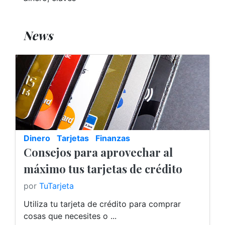
News
Dinero
Tarjetas
Finanzas
Consejos para aprovechar al
máximo tus tarjetas de crédito
por
TuTarjeta
Utiliza tu tarjeta de crédito para comprar
cosas que necesites o ...