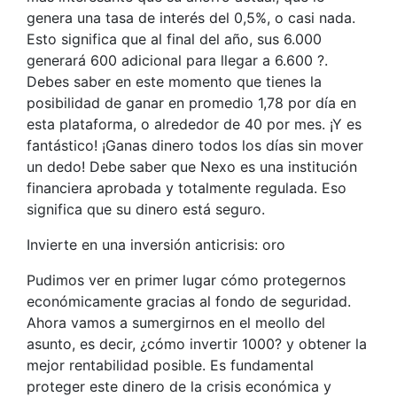
genera una tasa de interés del 0,5%, o casi nada.
Esto significa que al final del año, sus 6.000
generará 600 adicional para llegar a 6.600 ?.
Debes saber en este momento que tienes la
posibilidad de ganar en promedio 1,78 por día en
esta plataforma, o alrededor de 40 por mes. ¡Y es
fantástico! ¡Ganas dinero todos los días sin mover
un dedo! Debe saber que Nexo es una institución
financiera aprobada y totalmente regulada. Eso
significa que su dinero está seguro.
Invierte en una inversión anticrisis: oro
Pudimos ver en primer lugar cómo protegernos
económicamente gracias al fondo de seguridad.
Ahora vamos a sumergirnos en el meollo del
asunto, es decir, ¿cómo invertir 1000? y obtener la
mejor rentabilidad posible. Es fundamental
proteger este dinero de la crisis económica y