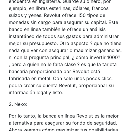
encuentra en Inglaterra. Guarde su dinero, por
ejemplo, en libras esterlinas, dólares, francos
suizos y yenes. Revolut ofrece 150 tipos de
monedas sin cargo para asegurar su capital. Este
banco en línea también le ofrece un análisis
instantáneo de todos sus gastos para administrar
mejor su presupuesto. Otro aspecto ? que no tiene
nada que ver con asegurar o maximizar ganancias,
ni con la pregunta principal, ¿ cómo invertir 1000?
, pero a quien no le falta clase ? es que la tarjeta
bancaria proporcionada por Revolut está
fabricada en metal. Con solo unos pocos clics,
podrá crear su cuenta Revolut, proporcionar su
información legal y listo.
2. Nexo:
Por lo tanto, la banca en línea Revolut es la mejor
alternativa para asegurar su fondo de seguridad.
Ahora veamos cómo maximizar tus posibilidades