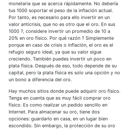
monetaria que se acerca rápidamente. No debería
tus 1000 soportar el peso de la inflación actual.
Por tanto, es necesario para ello invertir en un
valor anticrisis, que no es otro que el oro. En sus
1000 ?, considere invertir un promedio de 10 a
20% en oro físico. Por qué razón ? Simplemente
porque en caso de crisis o inflación, el oro es el
refugio seguro ideal, ya que su valor sigue
creciendo. También puedes invertir un poco en
plata física. Después de eso, todo depende de su
capital, pero la plata física es solo una opción y no
un bono a diferencia del oro.
Hay muchos sitios donde puede adquirir oro físico.
Tenga en cuenta que es muy fácil comprar oro
físico. Es como realizar un pedido sencillo en
Internet. Para almacenar su oro, tiene dos
opciones: guardarlo en casa, en un lugar bien
escondido. Sin embargo, la protección de su oro