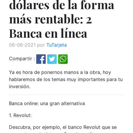
dólares de la forma
más rentable: 2
Banca en línea
06-06-2021 por
TuTarjeta
Compartir :
Ya es hora de ponernos manos a la obra, hoy
hablaremos de los temas muy importantes para tu
inversión.
Banca online: una gran alternativa
1. Revolut:
Descubra, por ejemplo, el banco Revolut que se