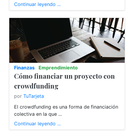
Continuar leyendo ...
Finanzas
Emprendimiento
Cómo financiar un proyecto con
crowdfunding
por
TuTarjeta
El crowdfunding es una forma de financiación
colectiva en la que ...
Continuar leyendo ...