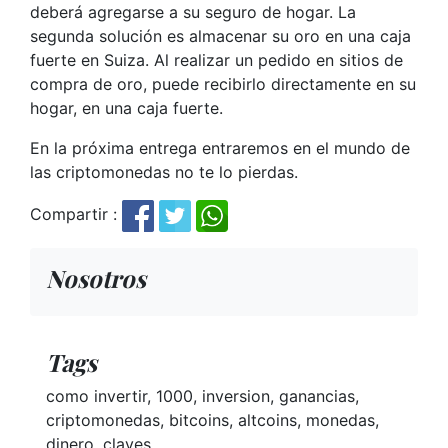
deberá agregarse a su seguro de hogar. La
segunda solución es almacenar su oro en una caja
fuerte en Suiza. Al realizar un pedido en sitios de
compra de oro, puede recibirlo directamente en su
hogar, en una caja fuerte.
En la próxima entrega entraremos en el mundo de
las criptomonedas no te lo pierdas.
Compartir :
Nosotros
Tags
como invertir, 1000, inversion, ganancias,
criptomonedas, bitcoins, altcoins, monedas,
dinero, claves