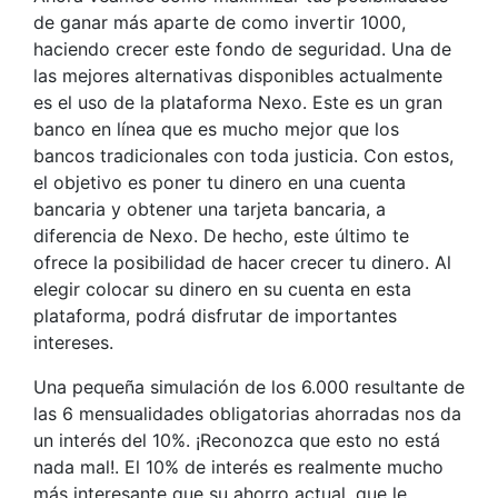
de ganar más aparte de como invertir 1000,
haciendo crecer este fondo de seguridad. Una de
las mejores alternativas disponibles actualmente
es el uso de la plataforma Nexo. Este es un gran
banco en línea que es mucho mejor que los
bancos tradicionales con toda justicia. Con estos,
el objetivo es poner tu dinero en una cuenta
bancaria y obtener una tarjeta bancaria, a
diferencia de Nexo. De hecho, este último te
ofrece la posibilidad de hacer crecer tu dinero. Al
elegir colocar su dinero en su cuenta en esta
plataforma, podrá disfrutar de importantes
intereses.
Una pequeña simulación de los 6.000 resultante de
las 6 mensualidades obligatorias ahorradas nos da
un interés del 10%. ¡Reconozca que esto no está
nada mal!. El 10% de interés es realmente mucho
más interesante que su ahorro actual, que le